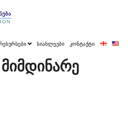
რესურსები
სიახლეები
კონტაქტი
 მიმდინარე