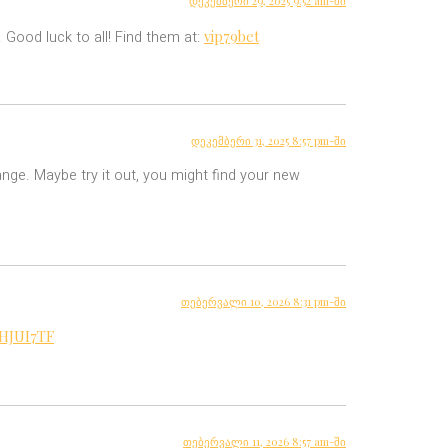
დეკემბერი 29, 2025 9:52 am-ში
vip79bet
ood luck to all! Find them at:
დეკემბერი 31, 2025 8:57 pm-ში
hange. Maybe try it out, you might find your new
თებერვალი 10, 2026 8:31 pm-ში
IHJUI7TF
თებერვალი 11, 2026 8:57 am-ში