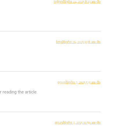
ოქტომბერი 24, 2025 8:13 am-ში
ნოემბერი 26, 2025 9:38 am-ში
დეკემბერი 7, 2025 5:33 am-ში
 reading the article.
დეკემბერი 7, 2025 10:59 am-ში