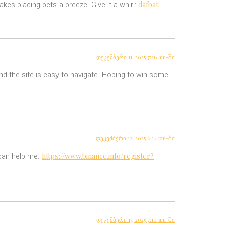
dafbat
makes placing bets a breeze. Give it a whirl:
დეკემბერი 11, 2025 7:26 am-ში
nd the site is easy to navigate. Hoping to win some
დეკემბერი 12, 2025 6:14 pm-ში
https://www.binance.info/register?
 can help me.
დეკემბერი 15, 2025 7:10 am-ში