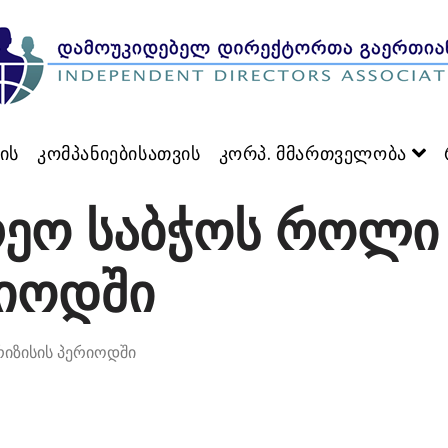
ის
კომპანიებისათვის
კორპ. მმართველობა
ეო საბჭოს როლი
რიოდში
იზისის პერიოდში