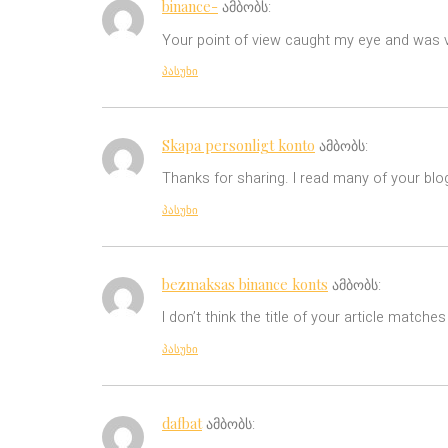
binance-
ამბობს:
Your point of view caught my eye and was ve
პასუხი
Skapa personligt konto
ამბობს:
Thanks for sharing. I read many of your blog
პასუხი
bezmaksas binance konts
ამბობს:
I don’t think the title of your article match
პასუხი
dafbat
ამბობს: