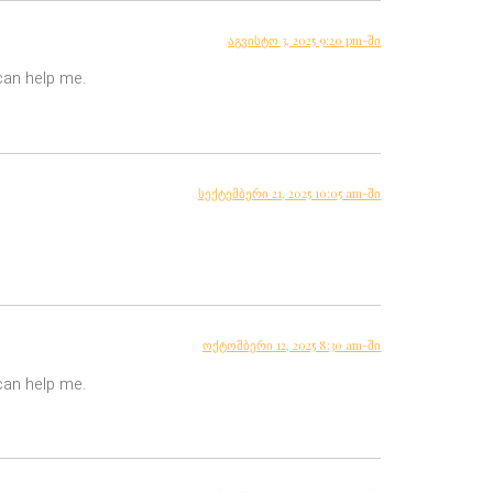
აგვისტო 3, 2025 9:20 pm-ში
 can help me.
სექტემბერი 21, 2025 10:05 am-ში
ოქტომბერი 12, 2025 8:30 am-ში
 can help me.