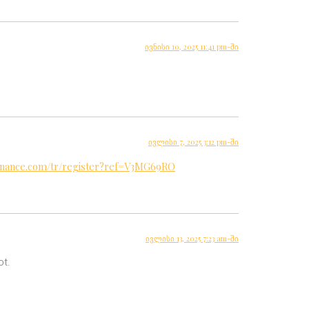
ივნისი 10, 2025 11:41 pm-ში
ივლისი 7, 2025 3:12 pm-ში
.binance.com/tr/register?ref=V3MG69RO
ივლისი 13, 2025 7:23 am-ში
ot.