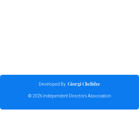
Developed By
Giorgi Chelidze
© 2026 Independent Directors Association