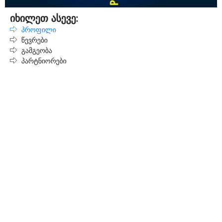
იხილეთ ასევე:
პროფილი
წევრები
გამგეობა
პარტნიორები