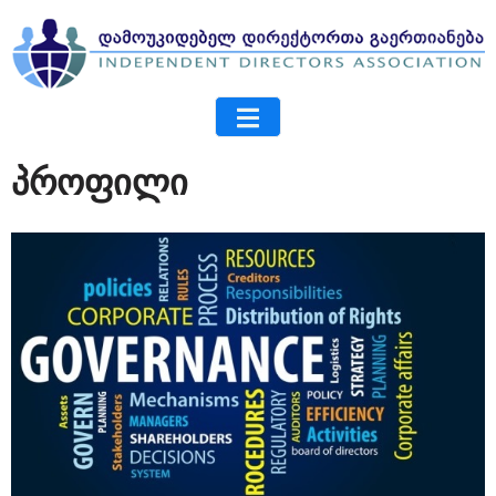
პროფილი