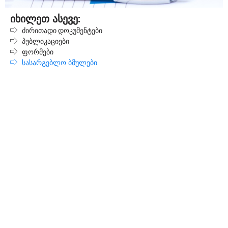
იხილეთ ასევე:
ძირითადი დოკუმენტები
პუბლიკაციები
ფორმები
სასარგებლო ბმულები