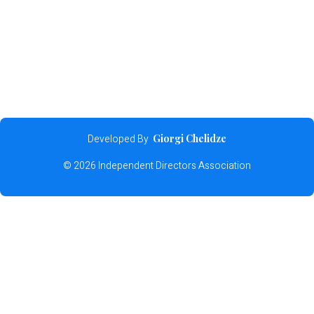
Developed By
Giorgi Chelidze
© 2026 Independent Directors Association