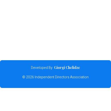
Developed By
Giorgi Chelidze
© 2026 Independent Directors Association