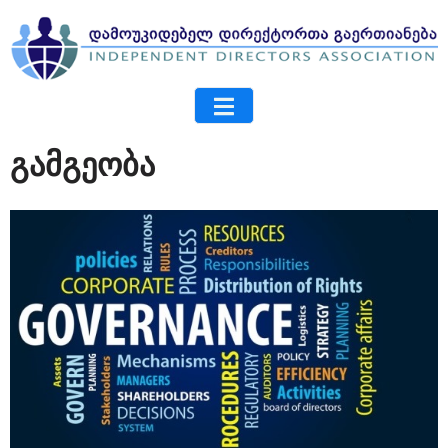
გამგეობა