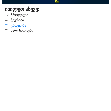
იხილეთ ასევე:
პროფილი
წევრები
გამგეობა
პარტნიორები