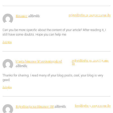
ოქტომბერი 21, 2025 10:24 pm-ში
Binance
ამბობს:
Can you be more specific about the content of your article? After reading it, I
still have some doubts. Hope you can help me.
პასუხი
ოქტომბერი 30, 2025 7:35 am-
b"asta binance h"anvisningskod
ში
ამბობს:
Thanks for sharing. I read many of your blog posts, cool, your blog is very
good.
პასუხი
ნოემბერი 3, 2025 1:11 pm-ში
Rejestracja na Binance US
ამბობს: