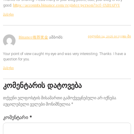
https://accounts.binance.com/register/person?ref=IXBIAFVY
good.
პასუხი
ივლისი 14, 2026 10:13 pm-ში
Binance推荐奖金
ამბობს:
Your point of view caught my eye and was very interesting. Thanks. I have a
question for you.
პასუხი
კომენტარის დატოვება
თქვენი ელფოსტის მისამართი გამოქვეყნებული არ იქნება.
აუცილებელი ველები მონიშნულია
*
კომენტარი
*