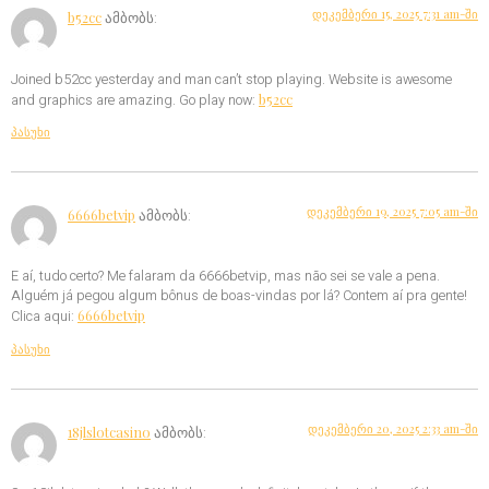
დეკემბერი 15, 2025 7:31 am-ში
b52cc
ამბობს:
Joined b52cc yesterday and man can’t stop playing. Website is awesome
b52cc
and graphics are amazing. Go play now:
პასუხი
დეკემბერი 19, 2025 7:05 am-ში
6666betvip
ამბობს:
E aí, tudo certo? Me falaram da 6666betvip, mas não sei se vale a pena.
Alguém já pegou algum bônus de boas-vindas por lá? Contem aí pra gente!
6666betvip
Clica aqui:
პასუხი
დეკემბერი 20, 2025 2:33 am-ში
18jlslotcasino
ამბობს: