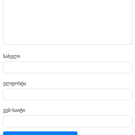
სახელი
ელფოსტა
ვებ-საიტი