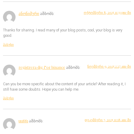
ოქტომბერი 8, 2025 11:33 pm-ში
ანონიმური
ამბობს:
Thanks for sharing. I read many of your blog posts, cool, your blog is very
good.
პასუხი
ნოემბერი 9, 2025 2:27 am-ში
registrera dig f"or binance
ამბობს:
Can you be more specific about the content of your article? After reading it, I
still have some doubts. Hope you can help me.
პასუხი
დეკემბერი 7, 2025 11:18 am-ში
uu881
ამბობს: