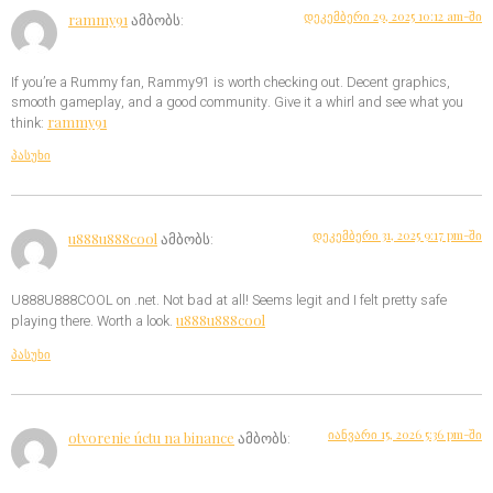
დეკემბერი 29, 2025 10:12 am-ში
rammy91
ამბობს:
If you’re a Rummy fan, Rammy91 is worth checking out. Decent graphics,
smooth gameplay, and a good community. Give it a whirl and see what you
rammy91
think:
პასუხი
დეკემბერი 31, 2025 9:17 pm-ში
u888u888cool
ამბობს:
U888U888COOL on .net. Not bad at all! Seems legit and I felt pretty safe
u888u888cool
playing there. Worth a look.
პასუხი
იანვარი 15, 2026 5:36 pm-ში
otvorenie úctu na binance
ამბობს: