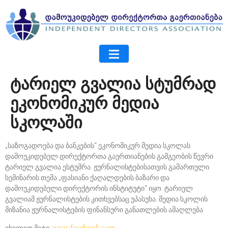
ტარიელ გვალია სტუმრად
ეკონომიკურ მედია
სკოლაში
„საზოგადოება და ბანკების“ ეკონომიკურ მედია სკოლას
დამოუკიდებელ დირექტორთა გაერთიანების გამგეობის წევრი
ტარიელ გვალია ესტუმრა. ჟურნალისტებისათვის გამართული
სემინარის თემა „ფასიანი ქაღალდების ბაზარი და
დამოუკიდებელი დირექტორის ინსტიტუტი“ იყო. ტარიელ
გვალიამ ჟურნალისტების კითხვებსაც უპასუხა. მედია სკოლის
მიზანია ჟურნალისტების ფინანსური განათლების ამაღლება.
www.facebook.com