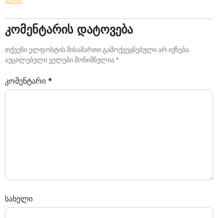
პასუხი
კომენტარის დატოვება
თქვენი ელფოსტის მისამართი გამოქვეყნებული არ იქნება.
აუცილებელი ველები მონიშნულია
*
კომენტარი
*
სახელი