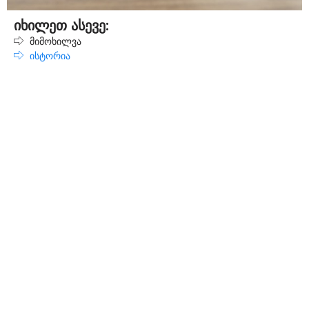
იხილეთ ასევე:
მიმოხილვა
ისტორია