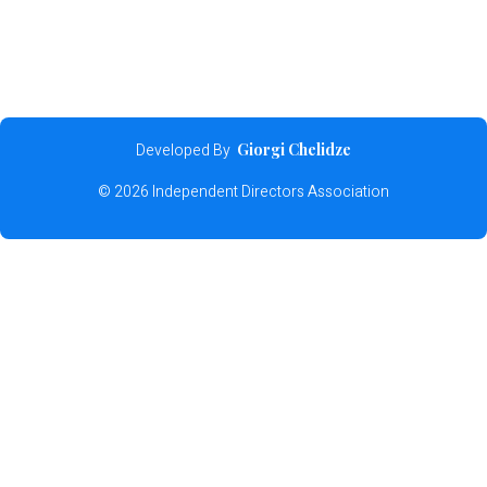
Developed By
Giorgi Chelidze
© 2026 Independent Directors Association