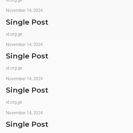
id.org.ge
November 14, 2024
Single Post
id.org.ge
November 14, 2024
Single Post
id.org.ge
November 14, 2024
Single Post
id.org.ge
November 14, 2024
Single Post