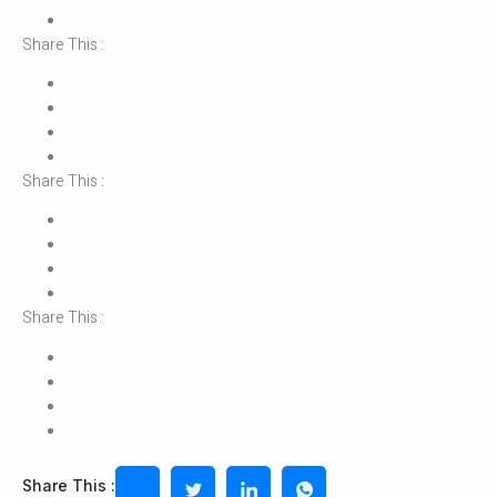
Share This :
Share This :
Share This :
Share This :