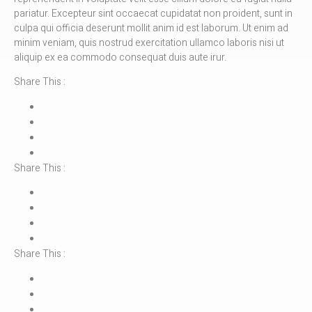
pariatur. Excepteur sint occaecat cupidatat non proident, sunt in
culpa qui officia deserunt mollit anim id est laborum. Ut enim ad
minim veniam, quis nostrud exercitation ullamco laboris nisi ut
aliquip ex ea commodo consequat duis aute irur.
Share This :
Share This :
Share This :