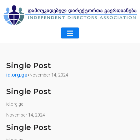
Single Post
id.org.ge
November 14, 2024
Single Post
id.org.ge
November 14, 2024
Single Post