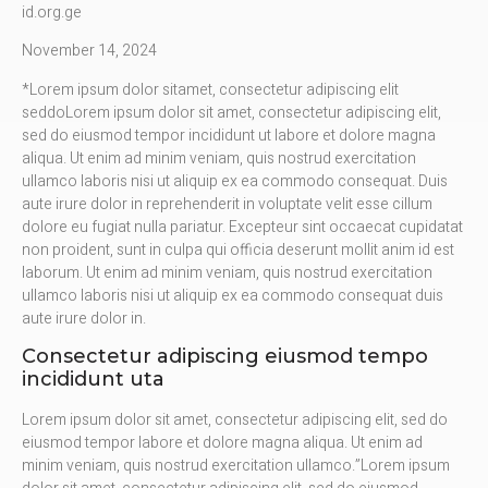
id.org.ge
November 14, 2024
*Lorem ipsum dolor sitamet, consectetur adipiscing elit
seddoLorem ipsum dolor sit amet, consectetur adipiscing elit,
sed do eiusmod tempor incididunt ut labore et dolore magna
aliqua. Ut enim ad minim veniam, quis nostrud exercitation
ullamco laboris nisi ut aliquip ex ea commodo consequat. Duis
aute irure dolor in reprehenderit in voluptate velit esse cillum
dolore eu fugiat nulla pariatur. Excepteur sint occaecat cupidatat
non proident, sunt in culpa qui officia deserunt mollit anim id est
laborum. Ut enim ad minim veniam, quis nostrud exercitation
ullamco laboris nisi ut aliquip ex ea commodo consequat duis
aute irure dolor in.
Consectetur adipiscing eiusmod tempo
incididunt uta
Lorem ipsum dolor sit amet, consectetur adipiscing elit, sed do
eiusmod tempor labore et dolore magna aliqua. Ut enim ad
minim veniam, quis nostrud exercitation ullamco.”Lorem ipsum